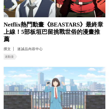
Netflix熱門動畫《BEASTARS》最終章
上線！5部板垣巴留挑戰世俗的漫畫推
薦
撰文
迷誠品內容中心
迷動漫