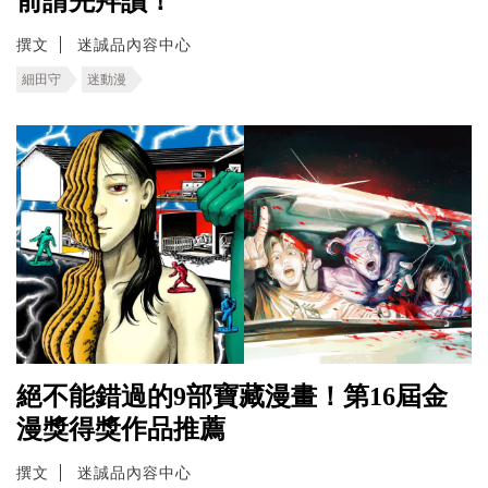
前請先拜讀！
撰文
迷誠品內容中心
細田守
迷動漫
絕不能錯過的9部寶藏漫畫！第16屆金
漫獎得獎作品推薦
撰文
迷誠品內容中心