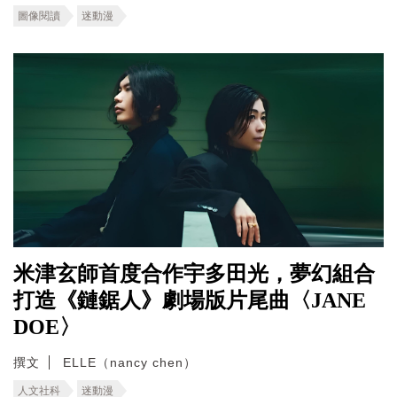
圖像閱讀
迷動漫
米津玄師首度合作宇多田光，夢幻組合
打造《鏈鋸人》劇場版片尾曲〈JANE
DOE〉
撰文
ELLE（nancy chen）
人文社科
迷動漫