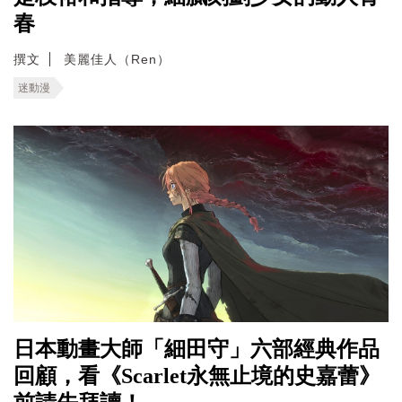
春
撰文
美麗佳人（Ren）
迷動漫
日本動畫大師「細田守」六部經典作品
回顧，看《Scarlet永無止境的史嘉蕾》