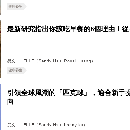
健康養生
最新研究指出你該吃早餐的6個理由！
撰文
ELLE（Sandy Hsu, Royal Huang）
健康養生
引領全球風潮的「匹克球」，適合新手
向
撰文
ELLE（Sandy Hsu, bonny ku）