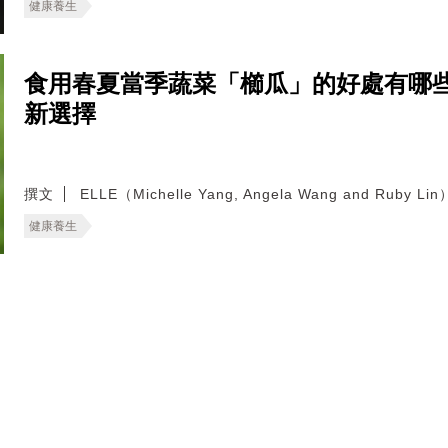
健康養生
食用春夏當季蔬菜「櫛瓜」的好處有哪
新選擇
撰文
ELLE（Michelle Yang, Angela Wang and Ruby Lin
健康養生