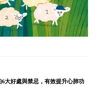
的6大好處與禁忌，有效提升心肺功