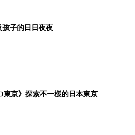
及孩子的日日夜夜
O東京》探索不一樣的日本東京