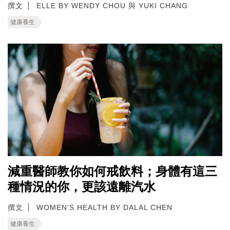
撰文
ELLE BY WENDY CHOU 與 YUKI CHANG
健康養生
減重醫師教你如何戒飲料；身體有這三
種情況的你，更該遠離汽水
撰文
WOMEN'S HEALTH BY DALAL CHEN
健康養生