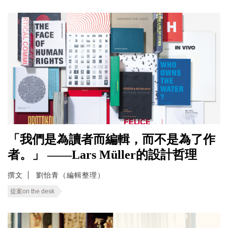
「我們是為讀者而編輯，而不是為了作
者。」 ——Lars Müller的設計哲理
撰文
劉怡青（編輯整理）
提案on the desk