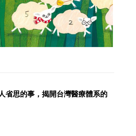
件引人省思的事，揭開台灣醫療體系的