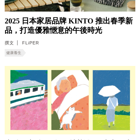
2025 日本家居品牌 KINTO 推出春季新
品，打造優雅愜意的午後時光
撰文
FLiPER
健康養生