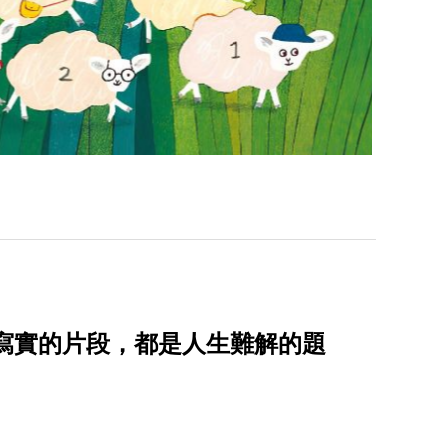
而寫實的片段，都是人生難解的題