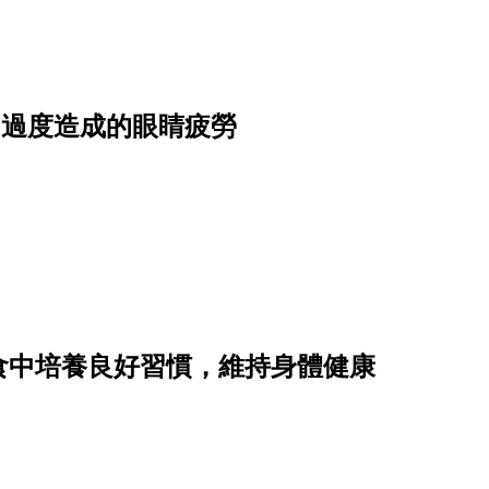
用過度造成的眼睛疲勞
食中培養良好習慣，維持身體健康