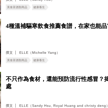
美食茶酒類商品
健康養生
4種溫補驅寒飲食推薦食譜，在家也能品
撰文
ELLE（Michelle Yang）
美食茶酒類商品
健康養生
不只作為食材，還能預防流行性感冒？
處
撰文
ELLE（Sandy Hsu, Royal Huang and christy deng