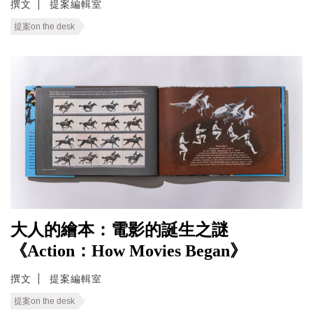
撰文
提案編輯室
提案on the desk
大人的繪本：電影的誕生之謎
《Action：How Movies Began》
撰文
提案編輯室
提案on the desk