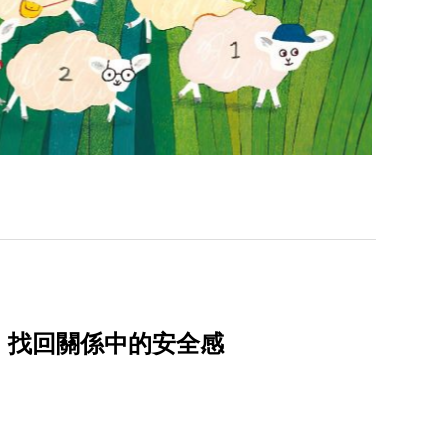
，找回關係中的安全感