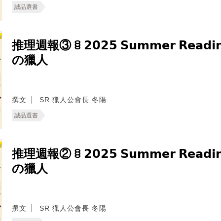
誠品選書
推理週報③ ꊞ 𝟮𝟬𝟮𝟱 𝗦𝘂𝗺𝗺𝗲𝗿 𝗥𝗲𝗮𝗱
の獵人
撰文
SR 獵人公會長 冬陽
誠品選書
推理週報② ꊞ 𝟮𝟬𝟮𝟱 𝗦𝘂𝗺𝗺𝗲𝗿 𝗥𝗲𝗮𝗱
の獵人
撰文
SR 獵人公會長 冬陽