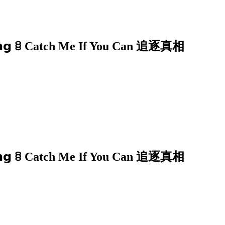
𝗶𝗻𝗴 ꊞ Catch Me If You Can 追逐真相
𝗶𝗻𝗴 ꊞ Catch Me If You Can 追逐真相