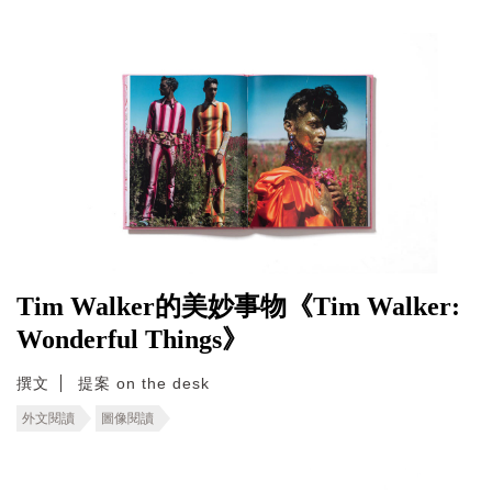
Tim Walker的美妙事物《Tim Walker:
Wonderful Things》
撰文
提案 on the desk
外文閱讀
圖像閱讀