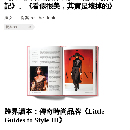
記》、《看似很美，其實是壞掉的》
撰文
提案 on the desk
提案on the desk
跨界讀本：傳奇時尚品牌《Little
Guides to Style III》