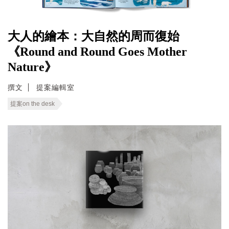
大人的繪本：大自然的周而復始
《Round and Round Goes Mother
Nature》
撰文
提案編輯室
提案on the desk