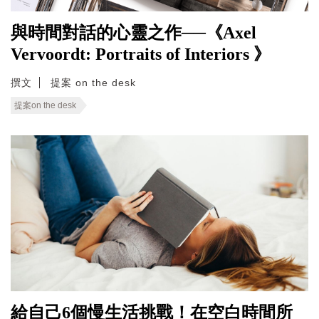
與時間對話的心靈之作──《Axel
Vervoordt: Portraits of Interiors 》
撰文
提案 on the desk
提案on the desk
給自己6個慢生活挑戰！在空白時間所