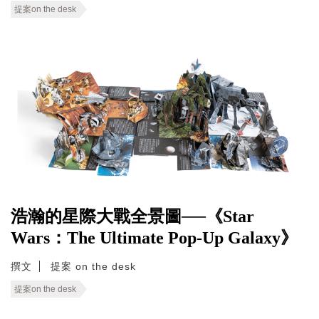
提案on the desk
浩瀚的星際大戰全景圖──《Star
Wars：The Ultimate Pop-Up Galaxy》
撰文
提案 on the desk
提案on the desk