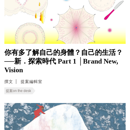
你有多了解自己的身體？自己的生活？
──新．探索時代 Part 1 │Brand New,
Vision
撰文
提案編輯室
提案on the desk