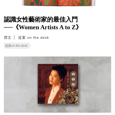
認識女性藝術家的最佳入門
──《Women Artists A to Z》
撰文
提案 on the desk
提案on the desk