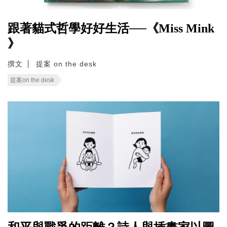
跟著貓式哲學好好生活──《Miss Mink
》
撰文
提案 on the desk
提案on the desk