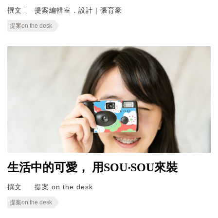
撰文
提案編輯室．設計｜張育豪
提案on the desk
生活中的可愛， 用SOU‧SOU來裝
撰文
提案 on the desk
提案on the desk