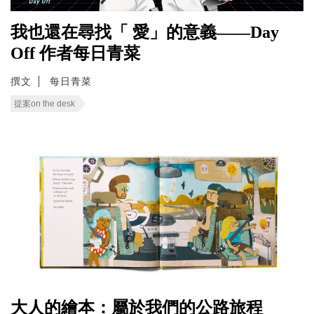
我也還在尋找「 愛」的意義——Day
Off 作者每日青菜
撰文
每日青菜
提案on the desk
大人的繪本：屬於我們的公路旅程