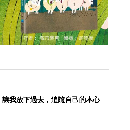
》讓我放下過去，追隨自己的本心