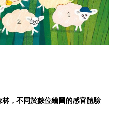
森林，不同於數位繪圖的感官體驗