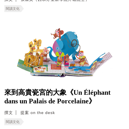
閱讀文化
來到高貴瓷宮的大象《Un Éléphant
dans un Palais de Porcelaine》
撰文
提案 on the desk
閱讀文化