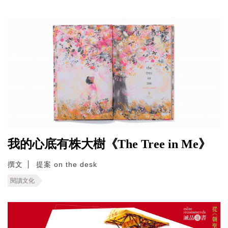
我的心底有株大樹《The Tree in Me》
撰文
提案 on the desk
閱讀文化