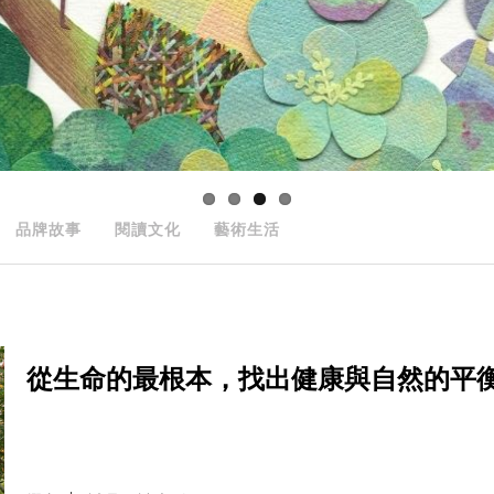
品牌故事
閱讀文化
藝術生活
從生命的最根本，找出健康與自然的平