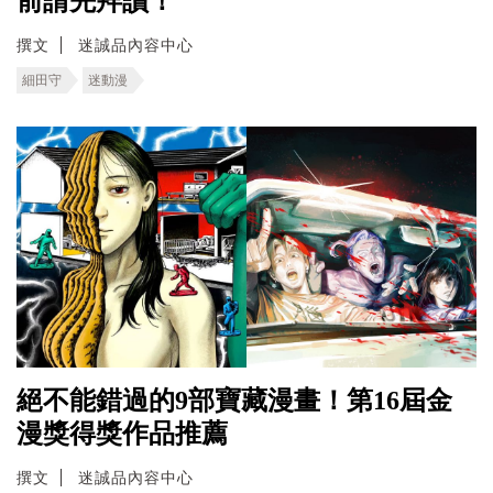
前請先拜讀！
撰文
迷誠品內容中心
細田守
迷動漫
絕不能錯過的9部寶藏漫畫！第16屆金
漫獎得獎作品推薦
撰文
迷誠品內容中心