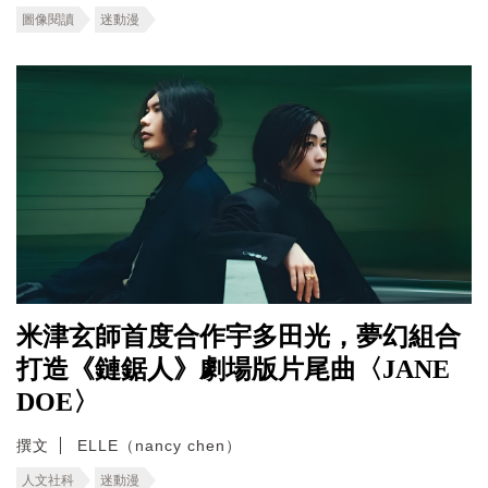
圖像閱讀
迷動漫
米津玄師首度合作宇多田光，夢幻組合
打造《鏈鋸人》劇場版片尾曲〈JANE
DOE〉
撰文
ELLE（nancy chen）
人文社科
迷動漫