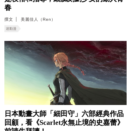
春
撰文
美麗佳人（Ren）
迷動漫
日本動畫大師「細田守」六部經典作品
回顧，看《Scarlet永無止境的史嘉蕾》