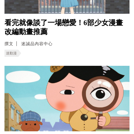
看完就像談了一場戀愛！6部少女漫畫
改編動畫推薦
撰文
迷誠品內容中心
迷動漫