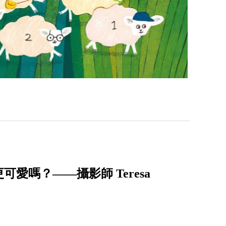
愛嗎？——攝影師 Teresa