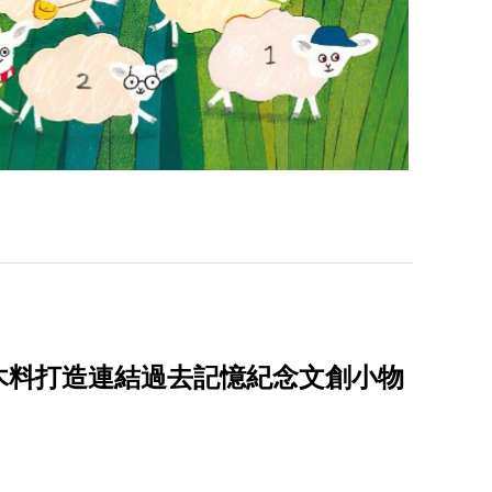
木料打造連結過去記憶紀念文創小物