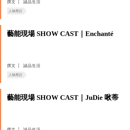
撰文
誠品生活
人物專訪
藝能現場 SHOW CAST｜Enchanté
撰文
誠品生活
人物專訪
藝能現場 SHOW CAST｜JuDie 啾蒂
撰文
誠品生活