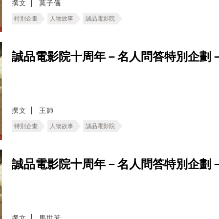
撰文
莫子儀
特別企畫
人物故事
誠品電影院
誠品電影院十周年－名人問答特別企劃
撰文
王師
特別企畫
人物故事
誠品電影院
誠品電影院十周年－名人問答特別企劃
撰文
馬世芳