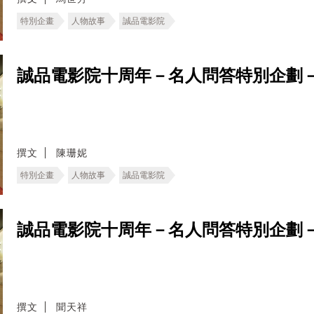
特別企畫
人物故事
誠品電影院
誠品電影院十周年－名人問答特別企劃
撰文
陳珊妮
特別企畫
人物故事
誠品電影院
誠品電影院十周年－名人問答特別企劃
撰文
聞天祥