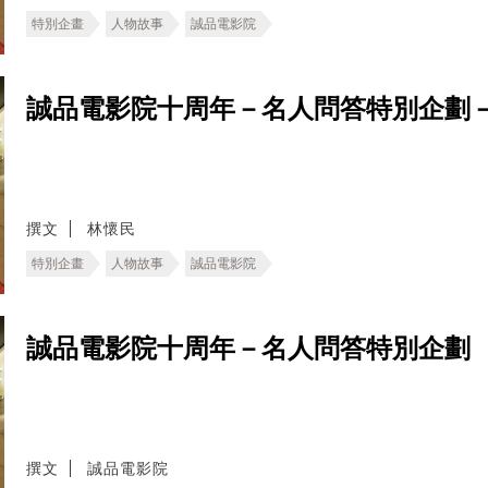
特別企畫
人物故事
誠品電影院
誠品電影院十周年－名人問答特別企劃
撰文
林懷民
特別企畫
人物故事
誠品電影院
誠品電影院十周年－名人問答特別企劃
撰文
誠品電影院