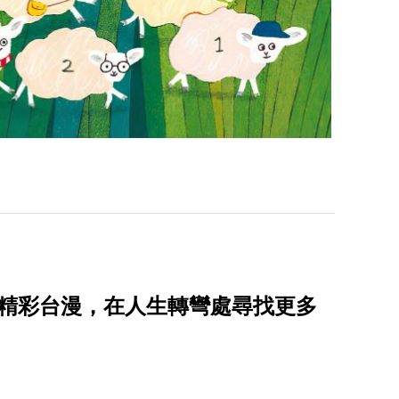
的精彩台漫，在人生轉彎處尋找更多