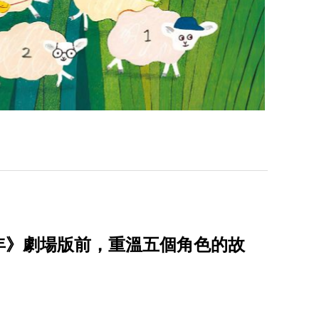
年》劇場版前，重溫五個角色的故