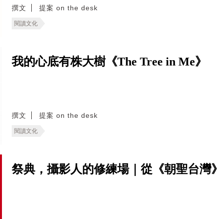
撰文
提案 on the desk
閱讀文化
我的心底有株大樹《The Tree in Me》
撰文
提案 on the desk
閱讀文化
祭典，攝影人的修練場｜從《朝聖台灣》