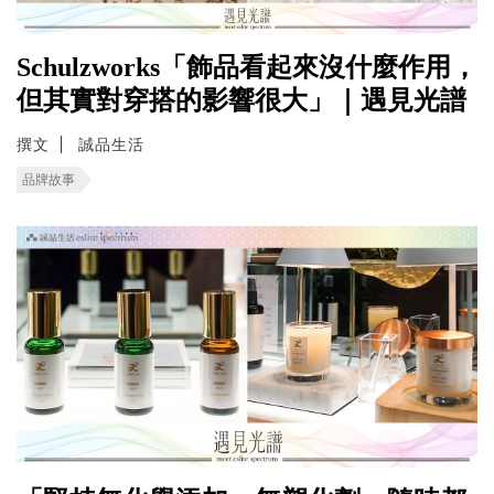
Schulzworks「飾品看起來沒什麼作用，
但其實對穿搭的影響很大」｜遇見光譜
撰文
誠品生活
品牌故事