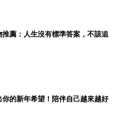
物推薦：人生沒有標準答案，不該追
出你的新年希望！陪伴自己越來越好