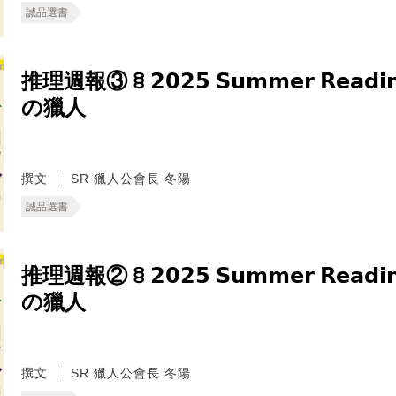
誠品選書
推理週報③ ꊞ 𝟮𝟬𝟮𝟱 𝗦𝘂𝗺𝗺𝗲𝗿 𝗥𝗲𝗮𝗱
の獵人
撰文
SR 獵人公會長 冬陽
誠品選書
推理週報② ꊞ 𝟮𝟬𝟮𝟱 𝗦𝘂𝗺𝗺𝗲𝗿 𝗥𝗲𝗮𝗱
の獵人
撰文
SR 獵人公會長 冬陽