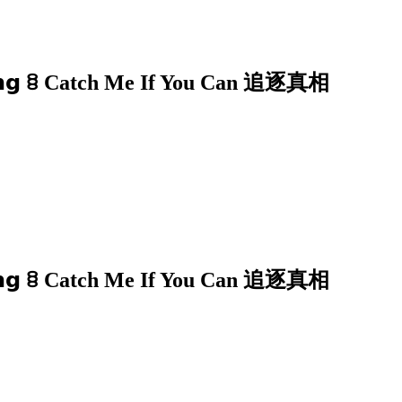
𝗶𝗻𝗴 ꊞ Catch Me If You Can 追逐真相
𝗶𝗻𝗴 ꊞ Catch Me If You Can 追逐真相