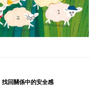
，找回關係中的安全感