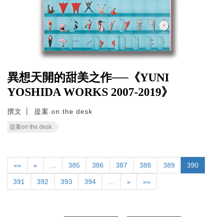
異想天開的甜美之作──《YUNI
YOSHIDA WORKS 2007-2019》
撰文
提案 on the desk
提案on the desk
««
«
…
385
386
387
388
389
390
391
392
393
394
…
»
»»