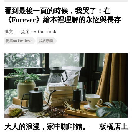
看到最後一頁的時候，我哭了；在
《Forever》繪本裡理解的永恆與長存
撰文
提案 on the desk
提案on the desk
誠品專欄
大人的浪漫，家中咖啡館。──板橋店上