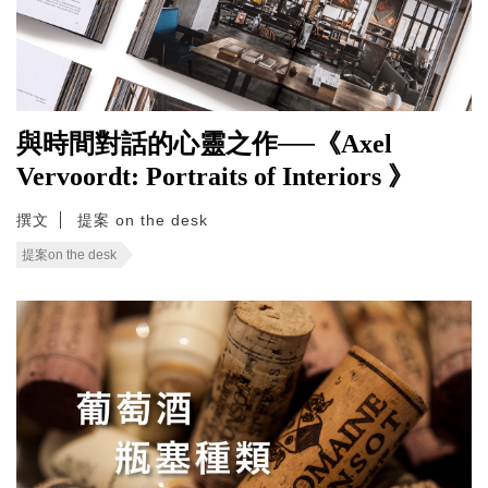
與時間對話的心靈之作──《Axel
Vervoordt: Portraits of Interiors 》
撰文
提案 on the desk
提案on the desk