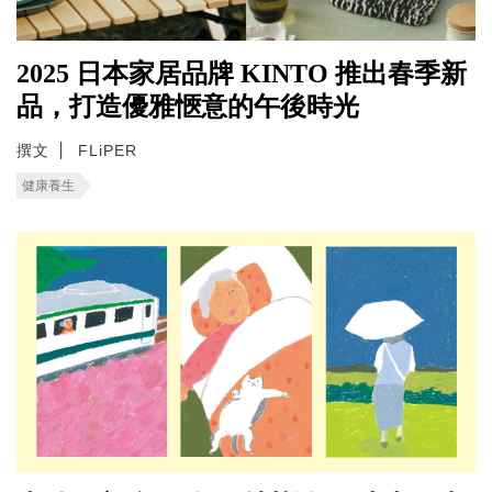
2025 日本家居品牌 KINTO 推出春季新
品，打造優雅愜意的午後時光
撰文
FLiPER
健康養生