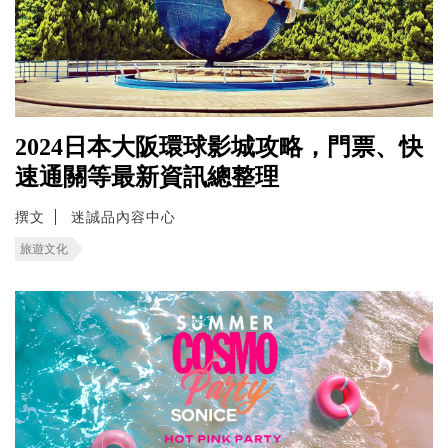
2024日本大阪環球影城攻略，門票、快
速通關等最新資訊總整理
撰文
迷誠品內容中心
旅遊文化