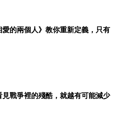
相愛的兩個人》教你重新定義，只有
看見戰爭裡的殘酷，就越有可能減少