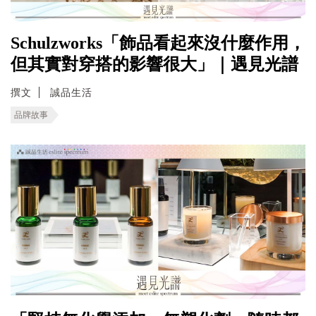
Schulzworks「飾品看起來沒什麼作用，
但其實對穿搭的影響很大」｜遇見光譜
撰文
誠品生活
品牌故事