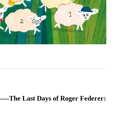
t Days of Roger Federer: