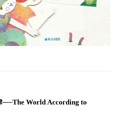
World According to