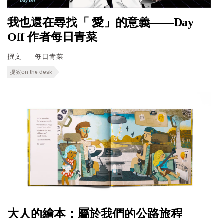
我也還在尋找「 愛」的意義——Day
Off 作者每日青菜
撰文
每日青菜
提案on the desk
大人的繪本：屬於我們的公路旅程