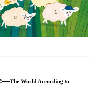
World According to