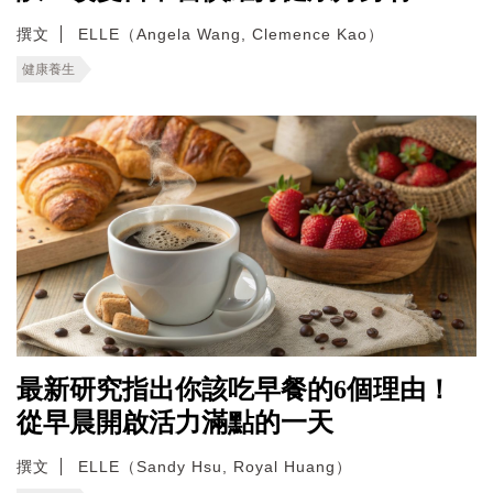
撰文
ELLE（Angela Wang, Clemence Kao）
健康養生
最新研究指出你該吃早餐的6個理由！
從早晨開啟活力滿點的一天
撰文
ELLE（Sandy Hsu, Royal Huang）