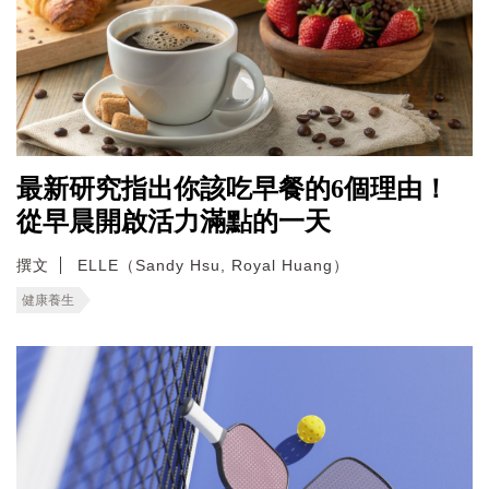
最新研究指出你該吃早餐的6個理由！
從早晨開啟活力滿點的一天
撰文
ELLE（Sandy Hsu, Royal Huang）
健康養生