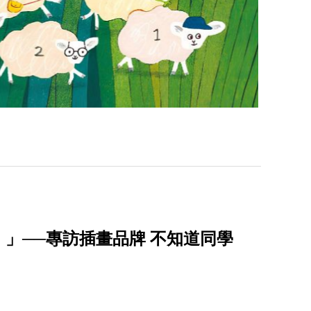
」──專訪插畫品牌 不知道同學