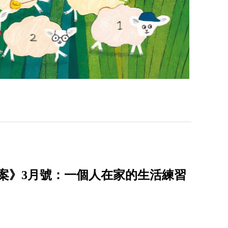
案》3月號：一個人在家的生活練習