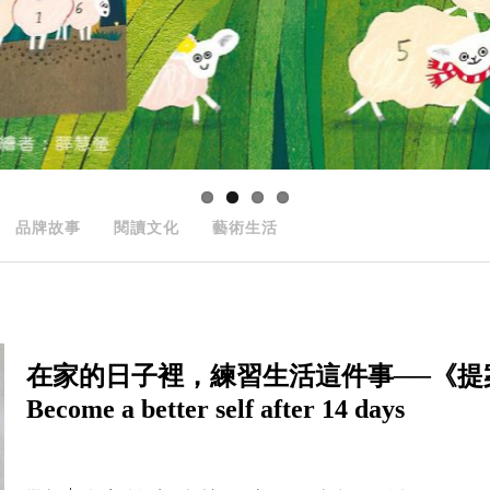
品牌故事
閱讀文化
藝術生活
在家的日子裡，練習生活這件事──《提
Become a better self after 14 days