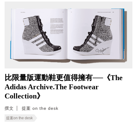
比限量版運動鞋更值得擁有──《The
Adidas Archive.The Footwear
Collection》
撰文
提案 on the desk
提案on the desk