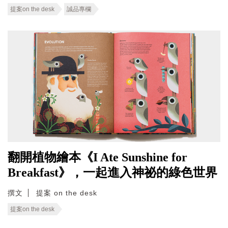
提案on the desk
誠品專欄
翻開植物繪本《I Ate Sunshine for
Breakfast》，一起進入神祕的綠色世界
撰文
提案 on the desk
提案on the desk