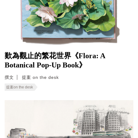
歎為觀止的繁花世界《Flora: A
Botanical Pop-Up Book》
撰文
提案 on the desk
提案on the desk