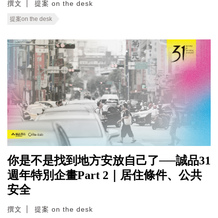
撰文
提案 on the desk
提案on the desk
你是不是找到地方安放自己了──誠品31
週年特別企畫Part 2｜居住條件、公共
安全
撰文
提案 on the desk