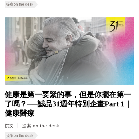
提案on the desk
健康是第一要緊的事，但是你擺在第一
了嗎？──誠品31週年特別企畫Part 1｜
健康醫療
撰文
提案 on the desk
提案on the desk