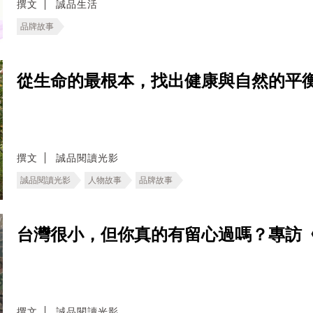
撰文
誠品生活
品牌故事
從生命的最根本，找出健康與自然的平
撰文
誠品閱讀光影
誠品閱讀光影
人物故事
品牌故事
台灣很小，但你真的有留心過嗎？專訪
撰文
誠品閱讀光影