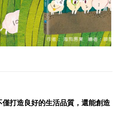
不僅打造良好的生活品質，還能創造