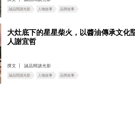
誠品閱讀光影
人物故事
品牌故事
大灶底下的星星柴火，以醬油傳承文化
人謝宜哲
撰文
誠品閱讀光影
誠品閱讀光影
人物故事
品牌故事