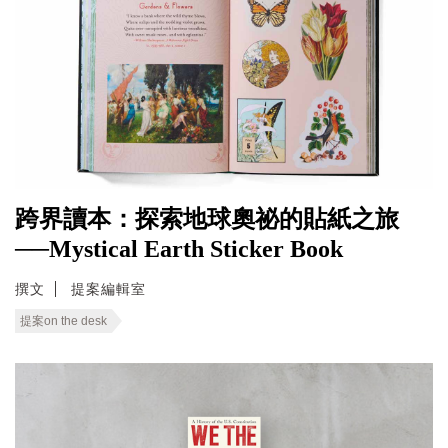
跨界讀本：探索地球奧祕的貼紙之旅
──Mystical Earth Sticker Book
撰文
提案編輯室
提案on the desk